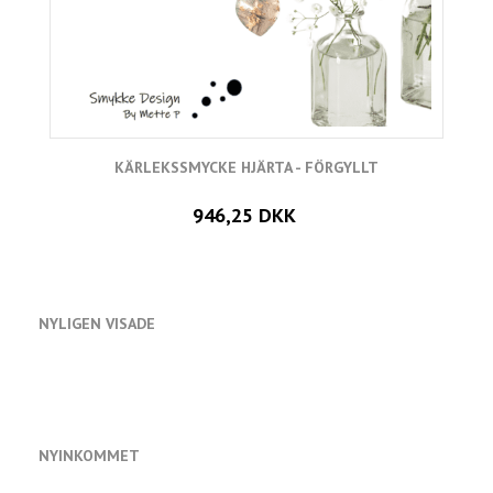
KÄRLEKSSMYCKE HJÄRTA - FÖRGYLLT
946,25 DKK
NYLIGEN VISADE
NYINKOMMET