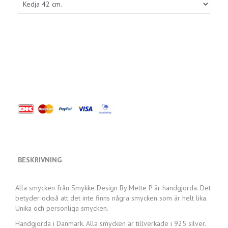
BESKRIVNING
Alla smycken från Smykke Design By Mette P är handgjorda. Det
betyder också att det inte finns några smycken som är helt lika.
Unika och personliga smycken.
Handgjorda i Danmark. Alla smycken är tillverkade i 925 silver.