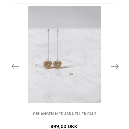
ÖRHÄNGEN MED ASKA ELLER PÄLS
899,00 DKK