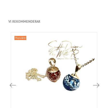
VI REKOMMENDERAR
Populära