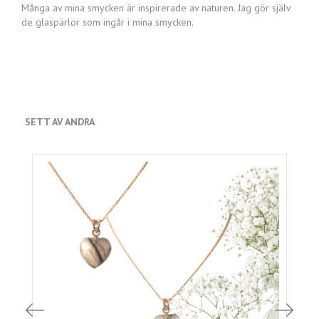
Många av mina smycken är inspirerade av naturen. Jag gör själv
de glaspärlor som ingår i mina smycken.
SETT AV ANDRA