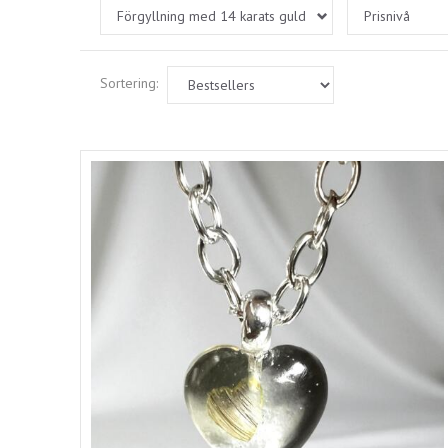
Förgyllning med 14 karats guld
Prisnivå
Sortering: