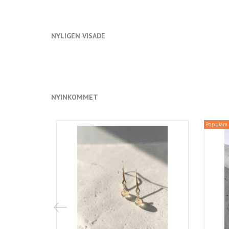
NYLIGEN VISADE
NYINKOMMET
Populära