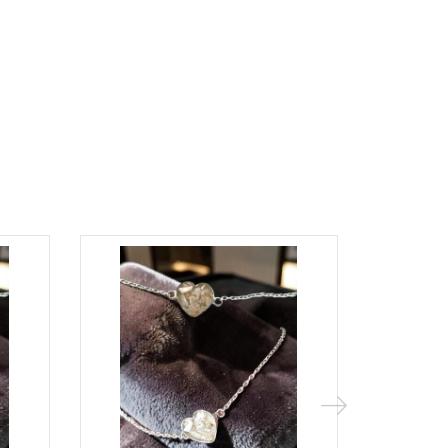
Populära