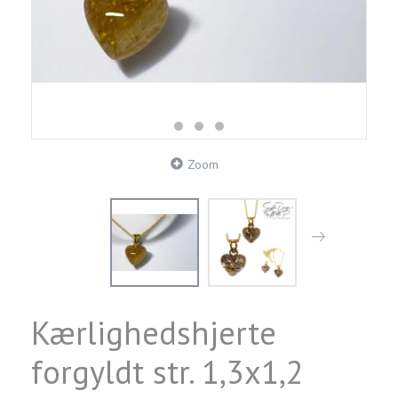
Zoom
Kærlighedshjerte
forgyldt str. 1,3x1,2