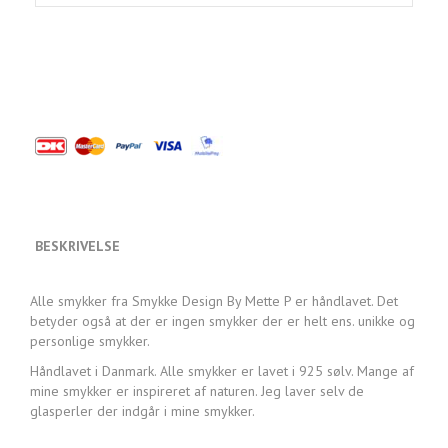
BESKRIVELSE
Alle smykker fra Smykke Design By Mette P er håndlavet. Det
betyder også at der er ingen smykker der er helt ens. unikke og
personlige smykker.
Håndlavet i Danmark. Alle smykker er lavet i 925 sølv. Mange af
mine smykker er inspireret af naturen. Jeg laver selv de
glasperler der indgår i mine smykker.