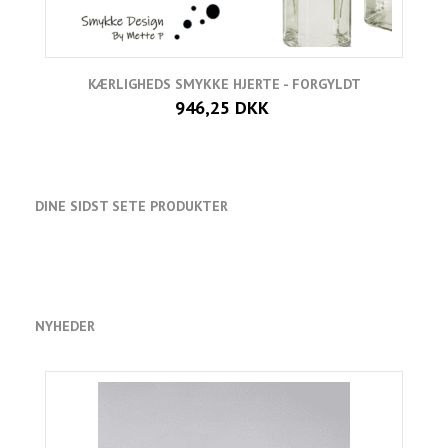
KÆRLIGHEDS SMYKKE HJERTE - FORGYLDT
946,25 DKK
DINE SIDST SETE PRODUKTER
NYHEDER