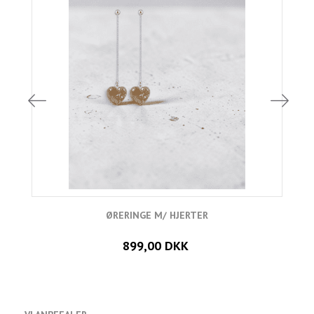
ØRERINGE M/ HJERTER
899,00 DKK