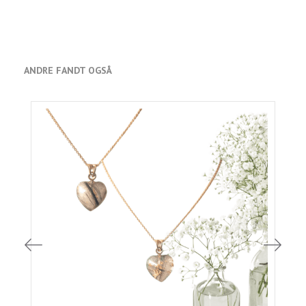
ANDRE FANDT OGSÅ