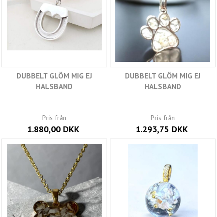
DUBBELT GLÖM MIG EJ
DUBBELT GLÖM MIG EJ
HALSBAND
HALSBAND
Pris från
Pris från
1.880,00 DKK
1.293,75 DKK