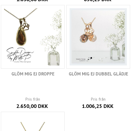
GLÖM MIG EJ DROPPE
GLÖM MIG EJ DUBBEL GLÄDJE
Pris från
Pris från
2.650,00 DKK
1.006,25 DKK