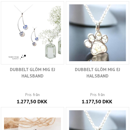
DUBBELT GLÖM MIG EJ
DUBBELT GLÖM MIG EJ
HALSBAND
HALSBAND
Pris från
Pris från
1.277,50 DKK
1.177,50 DKK