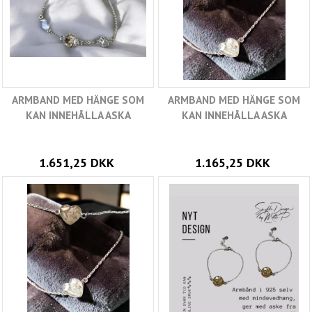
ARMBAND MED HÄNGE SOM
ARMBAND MED HÄNGE SOM
KAN INNEHÅLLA ASKA
KAN INNEHÅLLA ASKA
1.651,25 DKK
1.165,25 DKK