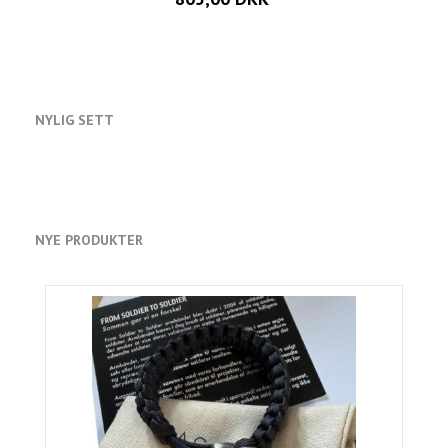
NYLIG SETT
NYE PRODUKTER