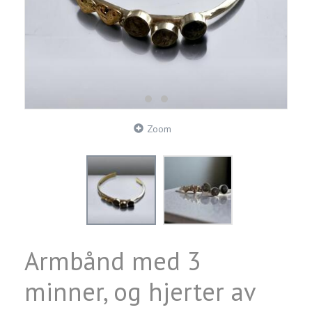
Zoom
Armbånd med 3
minner, og hjerter av