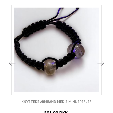
KNYTTEDE ARMBÅND MED 2 MINNEPERLER
805,00 DKK