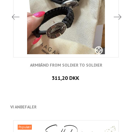
ARMBÅND FROM SOLDIER TO SOLDIER
311,20 DKK
VI ANBEFALER
Populær