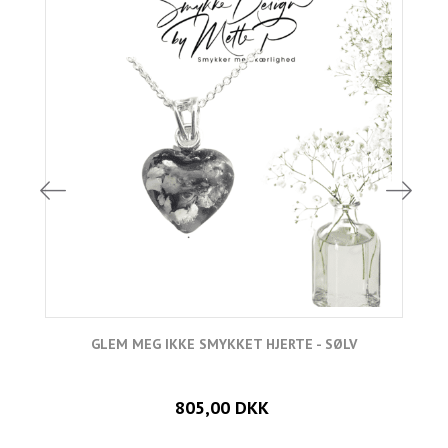
GLEM MEG IKKE SMYKKET HJERTE - SØLV
805,00 DKK