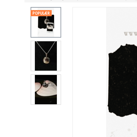
POPULÆR