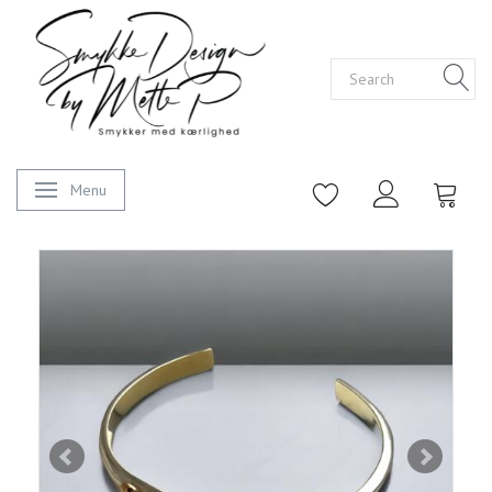
Menu
Toggle navigation