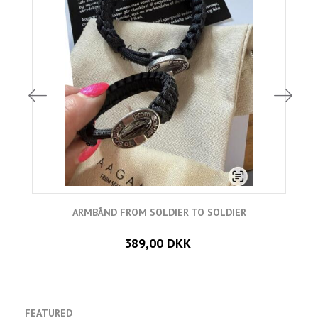
ARMBÅND FROM SOLDIER TO SOLDIER
389,00 DKK
FEATURED