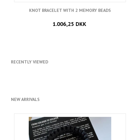
KNOT BRACELET WITH 2 MEMORY BEADS
1.006,25 DKK
RECENTLY VIEWED
NEW ARRIVALS