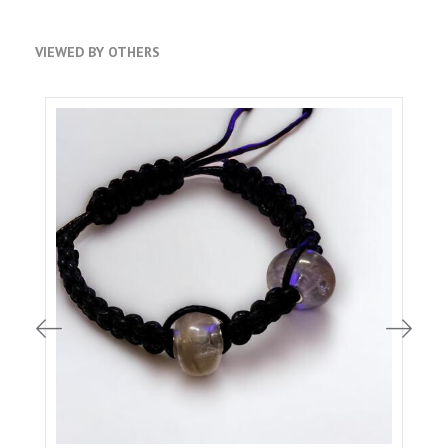
VIEWED BY OTHERS