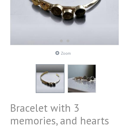
Zoom
Bracelet with 3
memories, and hearts