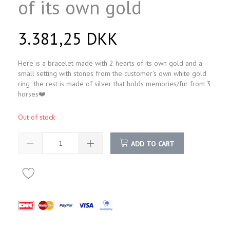
of its own gold
3.381,25 DKK
Here is a bracelet made with 2 hearts of its own gold and a
small setting with stones from the customer's own white gold
ring; the rest is made of silver that holds memories/fur from 3
horses❤️
Out of stock
ADD TO CART