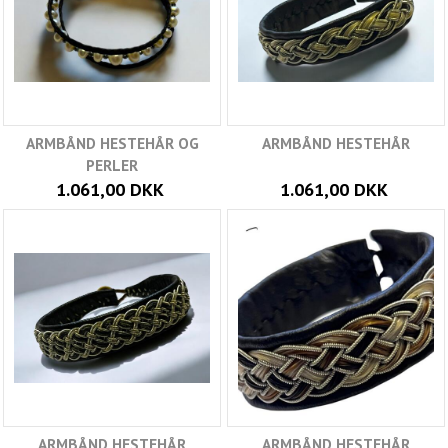
ARMBÅND HESTEHÅR OG
ARMBÅND HESTEHÅR
PERLER
1.061,00 DKK
1.061,00 DKK
ARMBÅND HESTEHÅR
ARMBÅND HESTEHÅR