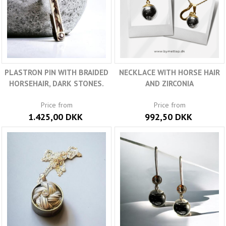
PLASTRON PIN WITH BRAIDED
NECKLACE WITH HORSE HAIR
HORSEHAIR, DARK STONES.
AND ZIRCONIA
Price from
Price from
1.425,00 DKK
992,50 DKK