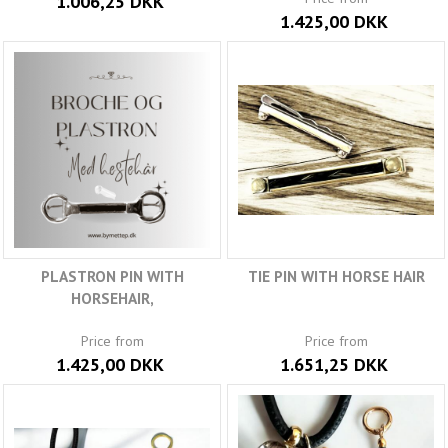
1.006,25 DKK
1.425,00 DKK
PLASTRON PIN WITH
TIE PIN WITH HORSE HAIR
HORSEHAIR,
Price from
Price from
1.425,00 DKK
1.651,25 DKK