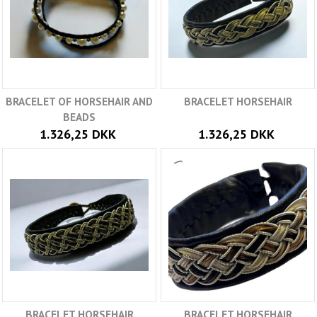
BRACELET OF HORSEHAIR AND
BRACELET HORSEHAIR
BEADS
1.326,25 DKK
1.326,25 DKK
BRACELET HORSEHAIR
BRACELET HORSEHAIR