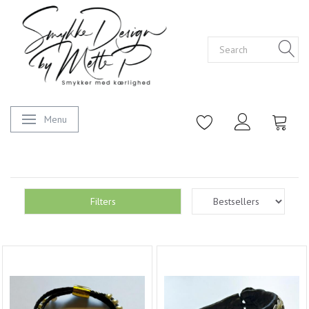
Menu
Toggle navigation
Filters