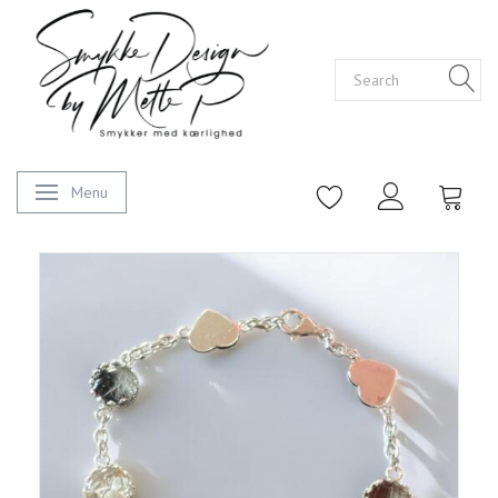
Menu
Toggle navigation