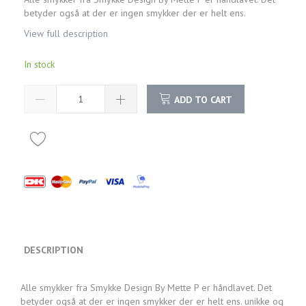
betyder også at der er ingen smykker der er helt ens.
View full description
In stock
ADD TO CART
DESCRIPTION
Alle smykker fra Smykke Design By Mette P er håndlavet. Det
betyder også at der er ingen smykker der er helt ens. unikke og