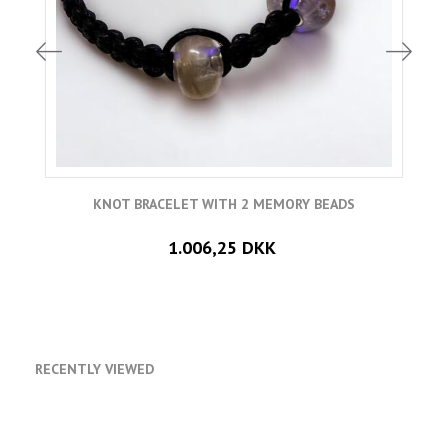
KNOT BRACELET WITH 2 MEMORY BEADS
1.006,25 DKK
RECENTLY VIEWED