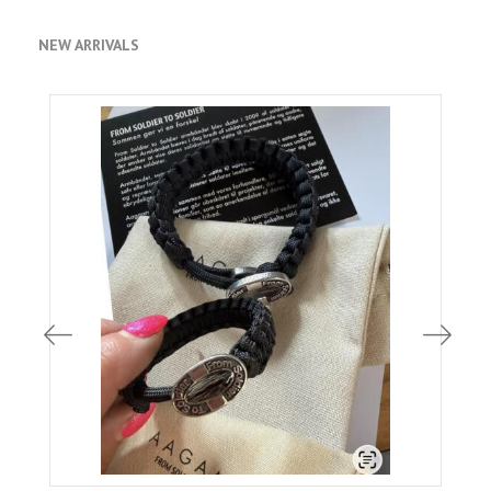
NEW ARRIVALS