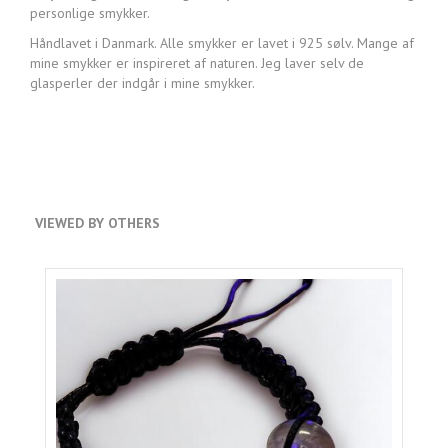
personlige smykker.
Håndlavet i Danmark. Alle smykker er lavet i 925 sølv. Mange af
mine smykker er inspireret af naturen. Jeg laver selv de
glasperler der indgår i mine smykker.
VIEWED BY OTHERS