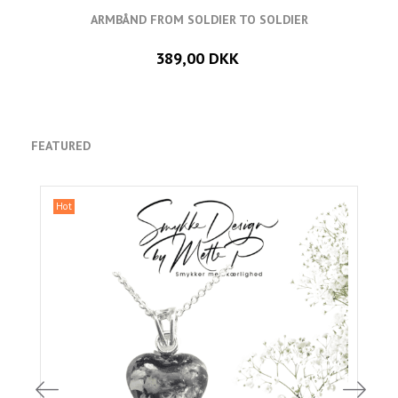
ARMBÅND FROM SOLDIER TO SOLDIER
389,00 DKK
FEATURED
Hot