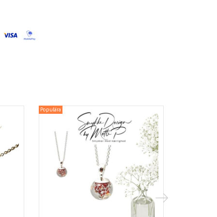
Populära