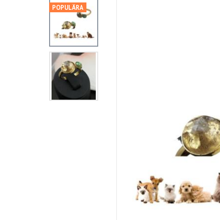
POPULÄRA