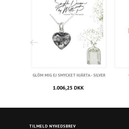
GLÖM MIG EJ SMYCKET HJÄRTA - SILVER
1.006,25 DKK
TILMELD NYHEDSBREV