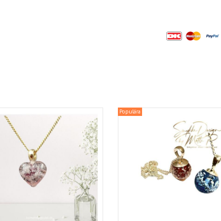
Populära