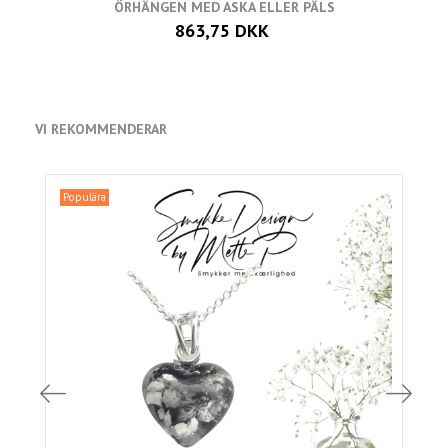
ÖRHÄNGEN MED ASKA ELLER PÄLS
863,75 DKK
VI REKOMMENDERAR
Populära