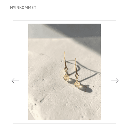
NYINKOMMET