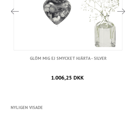
GLÖM MIG EJ SMYCKET HJÄRTA - SILVER
1.006,25 DKK
NYLIGEN VISADE