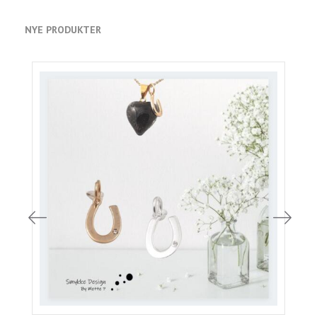
NYE PRODUKTER