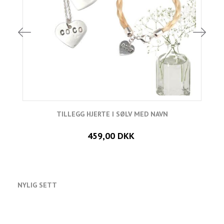
TILLEGG HJERTE I SØLV MED NAVN
459,00 DKK
NYLIG SETT