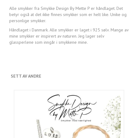
Alle smykker fra Smykke Design By Mette P er håndlaget. Det
betyr også at det ikke finnes smykker som er helt like. Unike og
personlige smykker.
Håndlaget i Danmark. Alle smykker er laget i 925 sølv. Mange av
mine smykker er inspirert av naturen. Jeg lager selv
glassperlene som inngår i smykkene mine.
SETT AV ANDRE