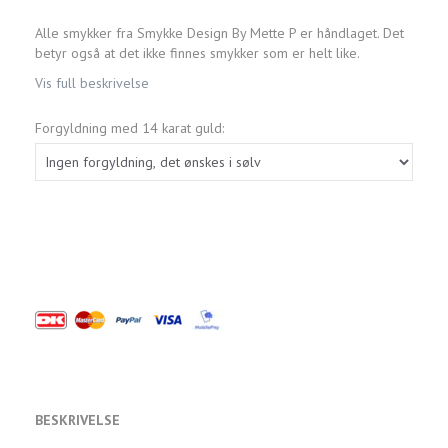
Alle smykker fra Smykke Design By Mette P er håndlaget. Det
betyr også at det ikke finnes smykker som er helt like.
Vis full beskrivelse
Forgyldning med 14 karat guld:
BESKRIVELSE