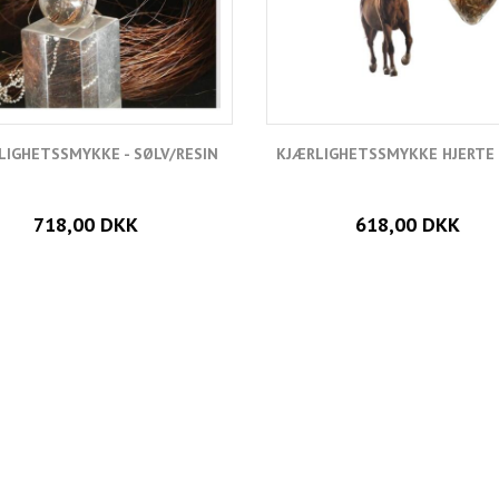
LIGHETSSMYKKE - SØLV/RESIN
KJÆRLIGHETSSMYKKE HJERTE 
718,00 DKK
618,00 DKK