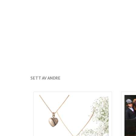
SETT AV ANDRE