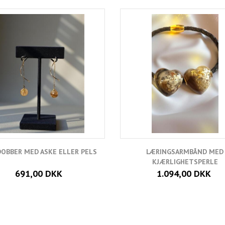
OBBER MED ASKE ELLER PELS
LÆRINGSARMBÅND MED
KJÆRLIGHETSPERLE
691,00 DKK
1.094,00 DKK