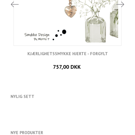
KJÆRLIGHETSSMYKKE HJERTE - FORGYLT
757,00 DKK
NYLIG SETT
NYE PRODUKTER