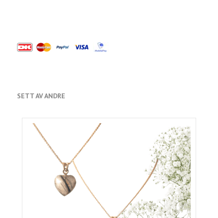
SETT AV ANDRE