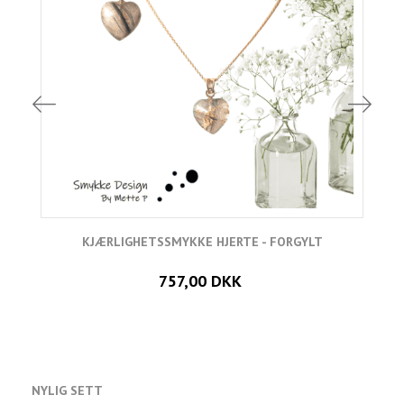
KJÆRLIGHETSSMYKKE HJERTE - FORGYLT
757,00 DKK
NYLIG SETT