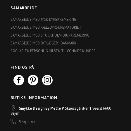
SAMARBEJDE
SAMARBEJDE MED JYSK DYREKREMERING
SAMARBEJDE MED KÆLEDYRSKREMATORIET
SAMARBEJDE MED STOCKHOLM DJURKREMERING
SAMARBEJDE MED DYRLÆGER I DANMARK
SØGLAS: EN PERSONLIG HILSEN TIL CONNIES KUNDER
FIND OS PÅ
BUTIKS INFORMATION
Smykke Design By Mette P
Skærsøgårdvej 1 Veerst 6600
Vejen
Ring til os: