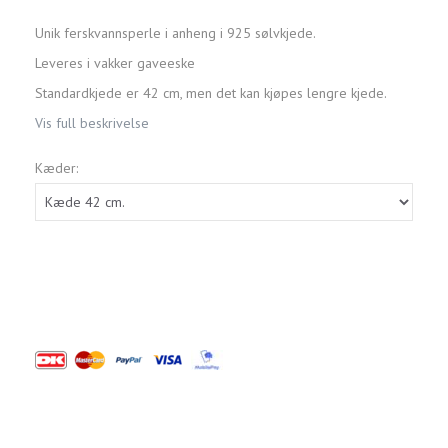
Unik ferskvannsperle i anheng i 925 sølvkjede.
Leveres i vakker gaveeske
Standardkjede er 42 cm, men det kan kjøpes lengre kjede.
Vis full beskrivelse
Kæder: