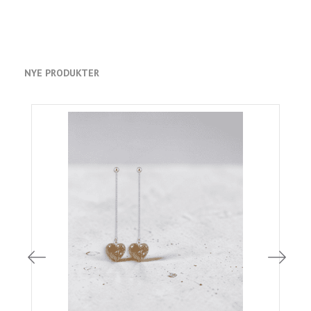
NYE PRODUKTER