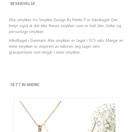
BESKRIVELSE
Alle smykker fra Smykke Design By Mette P er håndlaget. Det
betyr også at det ikke finnes smykker som er helt like. Unike og
personlige smykker.
Håndlaget i Danmark. Alle smykker er laget i 925 sølv. Mange av
mine smykker er inspirert av naturen. Jeg lager selv
glassperlene som inngår i mine smykker.
SETT AV ANDRE