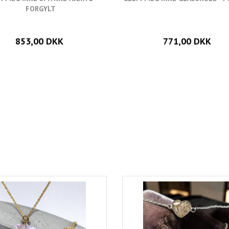
FORGYLT
853,00 DKK
771,00 DKK