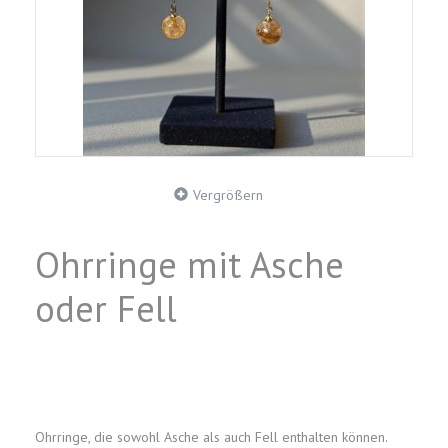
Vergrößern
Ohrringe mit Asche
oder Fell
Ohrringe, die sowohl Asche als auch Fell enthalten können.