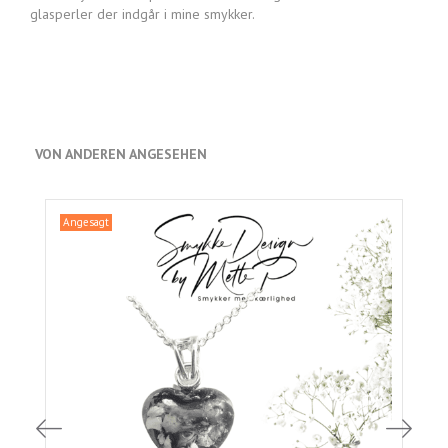
glasperler der indgår i mine smykker.
VON ANDEREN ANGESEHEN
Angesagt