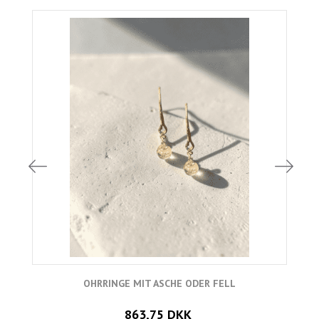
OHRRINGE MIT ASCHE ODER FELL
863,75 DKK