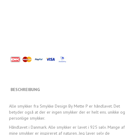
BESCHREIBUNG
Alle smykker fra Smykke Design By Mette P er håndlavet. Det
betyder også at der er ingen smykker der er helt ens. unikke og
personlige smykker.
Håndlavet i Danmark. Alle smykker er lavet i 925 sølv. Mange af
mine smykker er inspireret af naturen. Jeg laver selv de