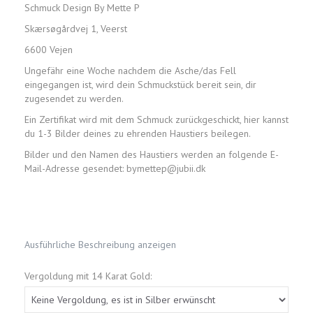
Schmuck Design By Mette P
Skærsøgårdvej 1, Veerst
6600 Vejen
Ungefähr eine Woche nachdem die Asche/das Fell
eingegangen ist, wird dein Schmuckstück bereit sein, dir
zugesendet zu werden.
Ein Zertifikat wird mit dem Schmuck zurückgeschickt, hier kannst
du 1-3 Bilder deines zu ehrenden Haustiers beilegen.
Bilder und den Namen des Haustiers werden an folgende E-
Mail-Adresse gesendet: bymettep@jubii.dk
Ausführliche Beschreibung anzeigen
Vergoldung mit 14 Karat Gold: