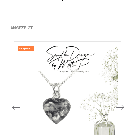
ANGEZEIGT
Angesagt