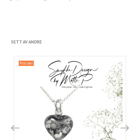
SETT AV ANDRE
Populær