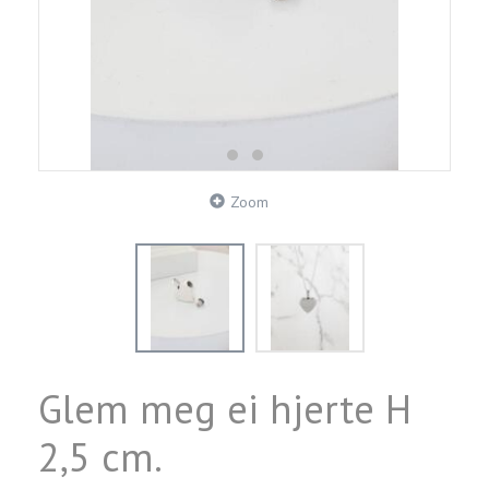
Zoom
Glem meg ei hjerte H
2,5 cm.