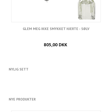
GLEM MEG IKKE SMYKKET HJERTE - SØLV
805,00 DKK
NYLIG SETT
NYE PRODUKTER