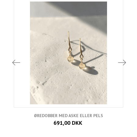
ØREDOBBER MED ASKE ELLER PELS
691,00 DKK