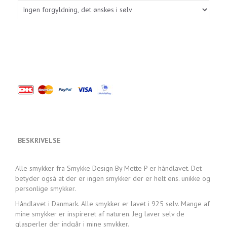
BESKRIVELSE
Alle smykker fra Smykke Design By Mette P er håndlavet. Det
betyder også at der er ingen smykker der er helt ens. unikke og
personlige smykker.
Håndlavet i Danmark. Alle smykker er lavet i 925 sølv. Mange af
mine smykker er inspireret af naturen. Jeg laver selv de
glasperler der indgår i mine smykker.