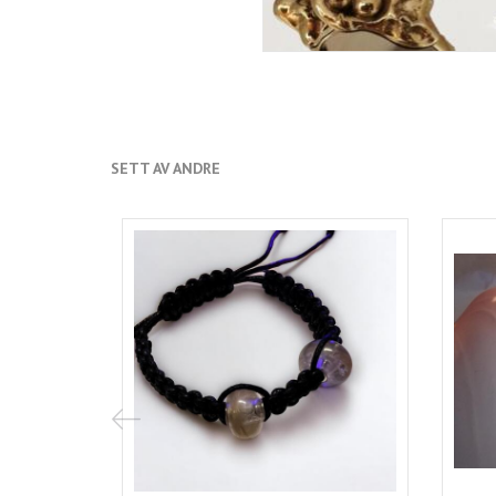
SETT AV ANDRE