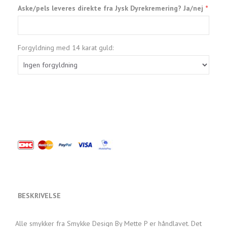
Aske/pels leveres direkte fra Jysk Dyrekremering? Ja/nej
Forgyldning med 14 karat guld:
BESKRIVELSE
Alle smykker fra Smykke Design By Mette P er håndlavet. Det