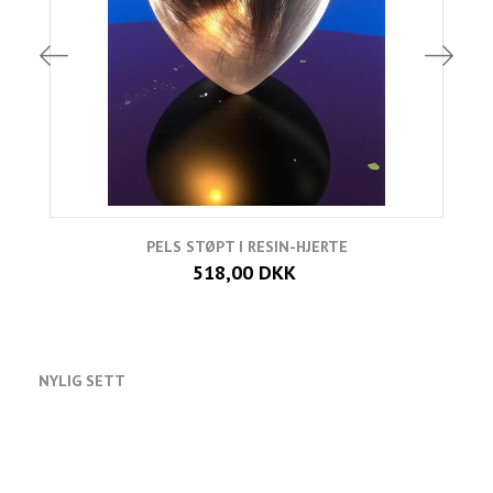
PELS STØPT I RESIN-HJERTE
518,00 DKK
NYLIG SETT