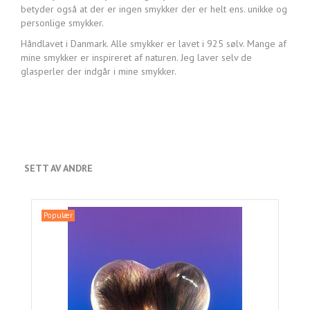
betyder også at der er ingen smykker der er helt ens. unikke og
personlige smykker.
Håndlavet i Danmark. Alle smykker er lavet i 925 sølv. Mange af
mine smykker er inspireret af naturen. Jeg laver selv de
glasperler der indgår i mine smykker.
SETT AV ANDRE
Populær