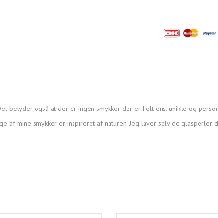
et betyder også at der er ingen smykker der er helt ens. unikke og person
ge af mine smykker er inspireret af naturen. Jeg laver selv de glasperler 