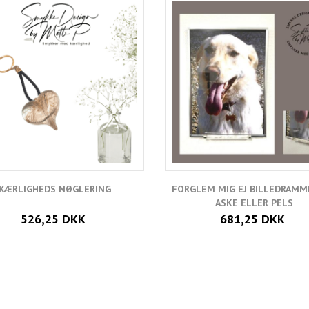
KÆRLIGHEDS NØGLERING
FORGLEM MIG EJ BILLEDRAMM
ASKE ELLER PELS
526,25 DKK
681,25 DKK