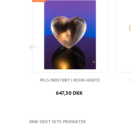
PELS INDSTØBT I RESIN-HJERTE
647,50 DKK
DINE SIDST SETE PRODUKTER