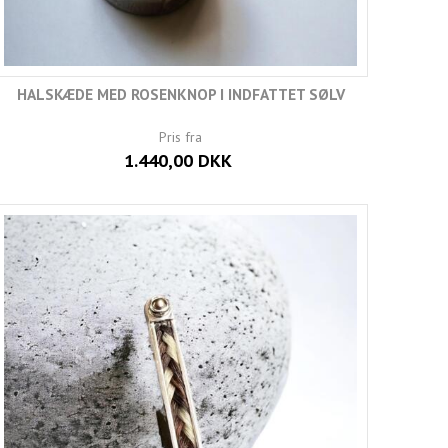
HALSKÆDE MED ROSENKNOP I INDFATTET SØLV
Pris fra
1.440,00 DKK