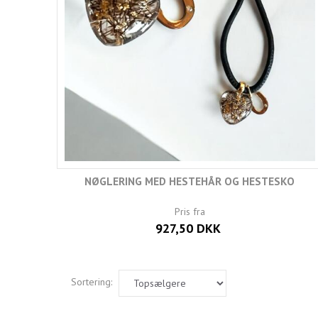
NØGLERING MED HESTEHÅR OG HESTESKO
Pris fra
927,50 DKK
Sortering: