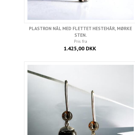
PLASTRON NÅL MED FLETTET HESTEHÅR, MØRKE
STEN.
Pris fra
1.425,00 DKK