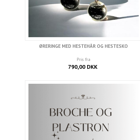
ØRERINGE MED HESTEHÅR OG HESTESKO
Pris fra
790,00 DKK