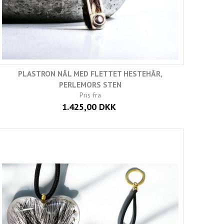
PLASTRON NÅL MED FLETTET HESTEHÅR,
PERLEMORS STEN
Pris fra
1.425,00 DKK