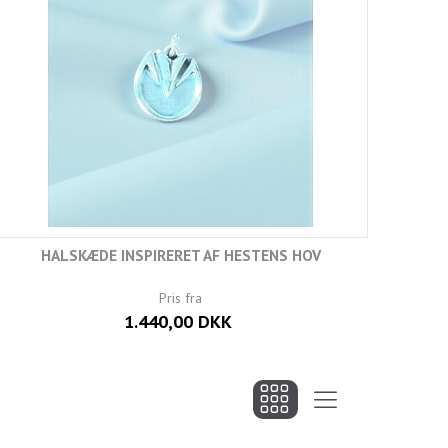
HALSKÆDE INSPIRERET AF HESTENS HOV
Pris fra
1.440,00 DKK