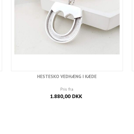
HESTESKO VEDHÆNG I KÆDE
Pris fra
1.880,00 DKK