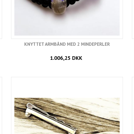
KNYTTET ARMBÅND MED 2 MINDEPERLER
1.006,25 DKK