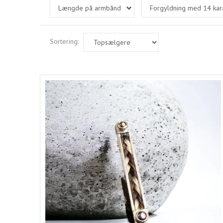
Længde på armbånd
Forgyldning med 14 kar
Sortering: