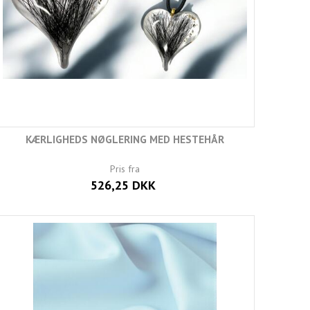
KÆRLIGHEDS NØGLERING MED HESTEHÅR
Pris fra
526,25 DKK