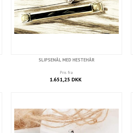
SLIPSENÅL MED HESTEHÅR
Pris fra
1.651,25 DKK