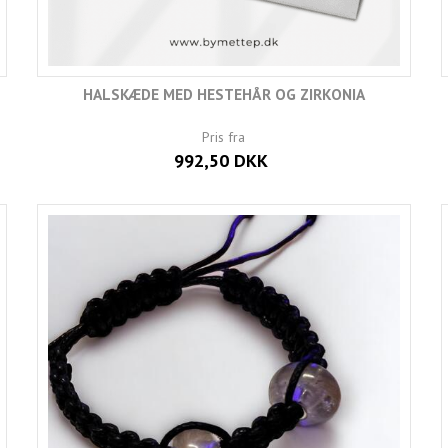
HALSKÆDE MED HESTEHÅR OG ZIRKONIA
Pris fra
992,50 DKK