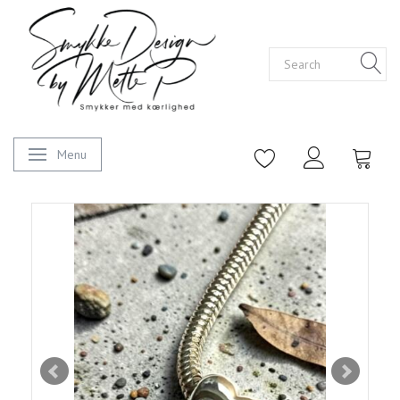
Menu
Toggle navigation