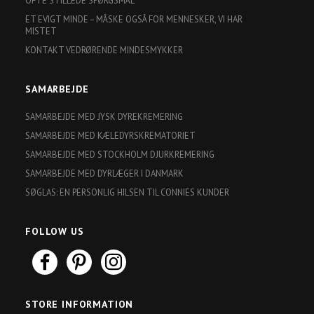
OFTE STILLEDE SPØRGSMÅL
ET EVIGT MINDE – MÅSKE OGSÅ FOR MENNESKER, VI HAR
MISTET
KONTAKT VEDRØRENDE MINDESMYKKER
SAMARBEJDE
SAMARBEJDE MED JYSK DYREKREMERING
SAMARBEJDE MED KÆLEDYRSKREMATORIET
SAMARBEJDE MED STOCKHOLM DJURKREMERING
SAMARBEJDE MED DYRLÆGER I DANMARK
SØGLAS: EN PERSONLIG HILSEN TIL CONNIES KUNDER
FOLLOW US
STORE INFORMATION