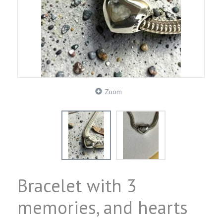
Zoom
Bracelet with 3
memories, and hearts