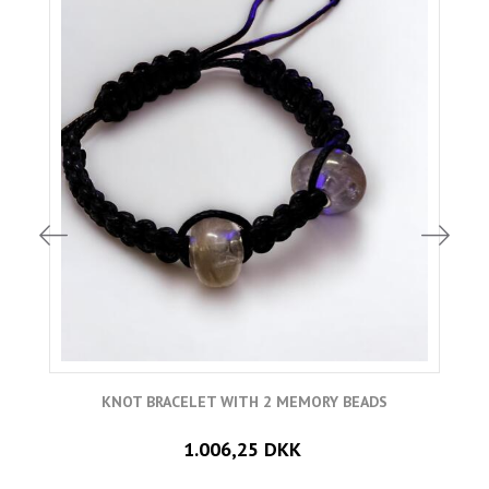
KNOT BRACELET WITH 2 MEMORY BEADS
1.006,25 DKK