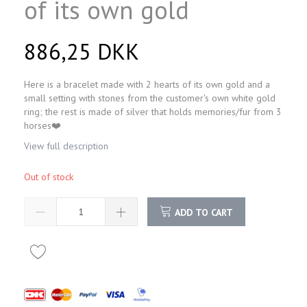
of its own gold
886,25 DKK
Here is a bracelet made with 2 hearts of its own gold and a
small setting with stones from the customer's own white gold
ring; the rest is made of silver that holds memories/fur from 3
horses❤️
View full description
Out of stock
ADD TO CART