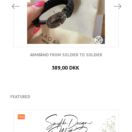
ARMBÅND FROM SOLDIER TO SOLDIER
389,00 DKK
FEATURED
Hot