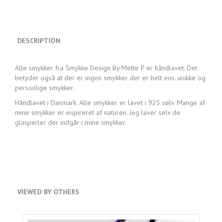
DESCRIPTION
Alle smykker fra Smykke Design By Mette P er håndlavet. Det
betyder også at der er ingen smykker der er helt ens. unikke og
personlige smykker.
Håndlavet i Danmark. Alle smykker er lavet i 925 sølv. Mange af
mine smykker er inspireret af naturen. Jeg laver selv de
glasperler der indgår i mine smykker.
VIEWED BY OTHERS