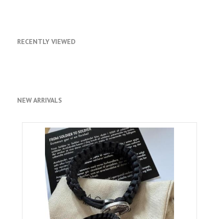
RECENTLY VIEWED
NEW ARRIVALS