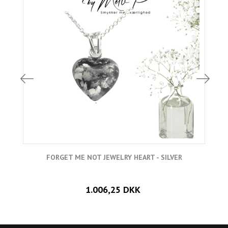
FORGET ME NOT JEWELRY HEART - SILVER
1.006,25 DKK