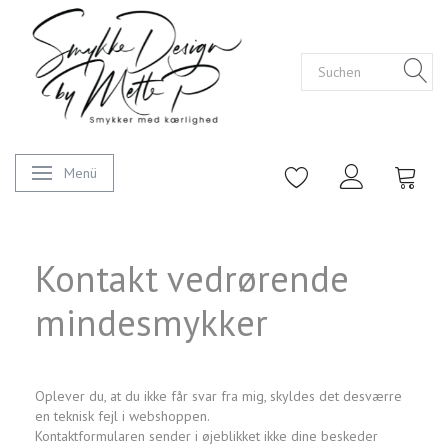
Menü
Anzeige ändern
Kontakt vedrørende
mindesmykker
Oplever du, at du ikke får svar fra mig, skyldes det desværre
en teknisk fejl i webshoppen.
Kontaktformularen sender i øjeblikket ikke dine beskeder