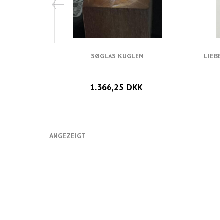
SØGLAS KUGLEN
LIEB
1.366,25 DKK
ANGEZEIGT