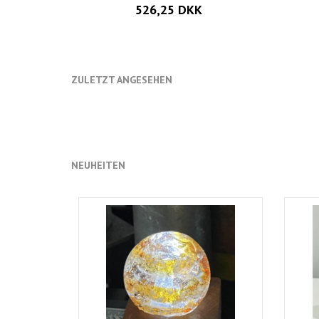
526,25 DKK
ZULETZT ANGESEHEN
NEUHEITEN