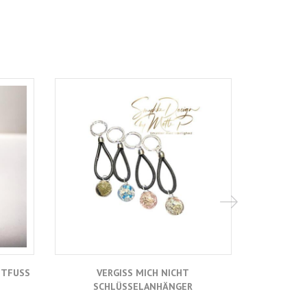
HTFUSS
VERGISS MICH NICHT
SCHLÜSSELANHÄNGER