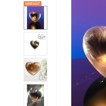
ANGESAGT