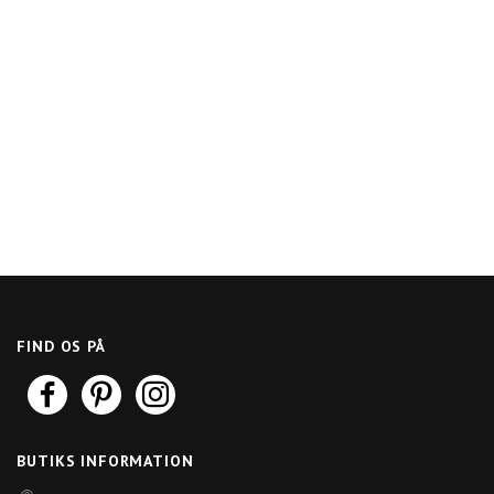
FIND OS PÅ
BUTIKS INFORMATION