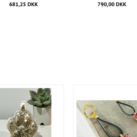
681,25 DKK
790,00 DKK