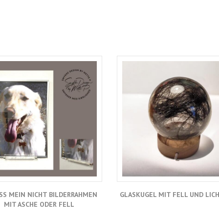
SS MEIN NICHT BILDERRAHMEN
GLASKUGEL MIT FELL UND LIC
MIT ASCHE ODER FELL