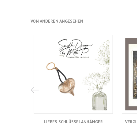
VON ANDEREN ANGESEHEN
LIEBES SCHLÜSSELANHÄNGER
VERGI