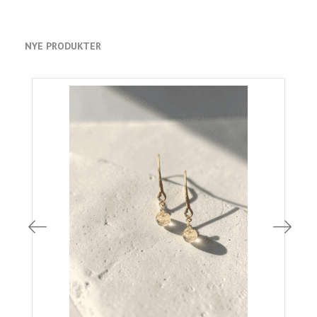
NYE PRODUKTER