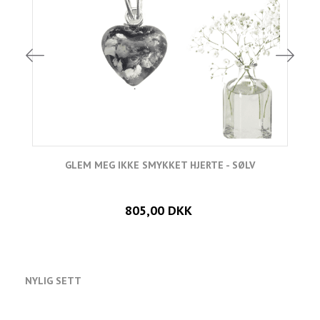
GLEM MEG IKKE SMYKKET HJERTE - SØLV
805,00 DKK
NYLIG SETT