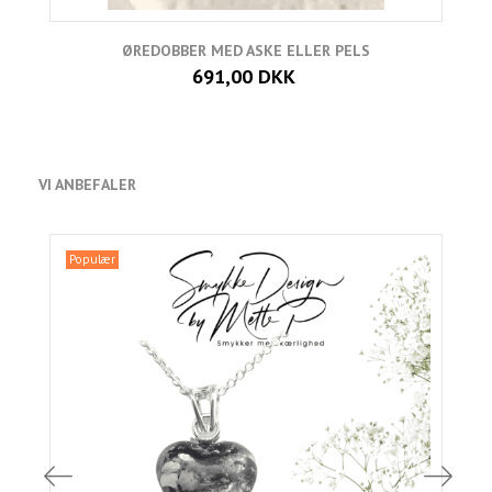
ØREDOBBER MED ASKE ELLER PELS
691,00 DKK
VI ANBEFALER
Populær