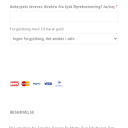
Aske/pels leveres direkte fra Jysk Dyrekremering? Ja/nej
Forgyldning med 14 karat guld:
BESKRIVELSE