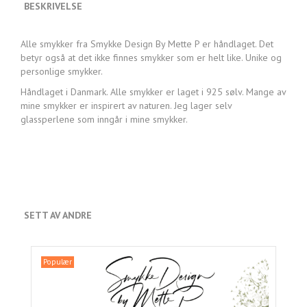
BESKRIVELSE
Alle smykker fra Smykke Design By Mette P er håndlaget. Det
betyr også at det ikke finnes smykker som er helt like. Unike og
personlige smykker.
Håndlaget i Danmark. Alle smykker er laget i 925 sølv. Mange av
mine smykker er inspirert av naturen. Jeg lager selv
glassperlene som inngår i mine smykker.
SETT AV ANDRE
Populær