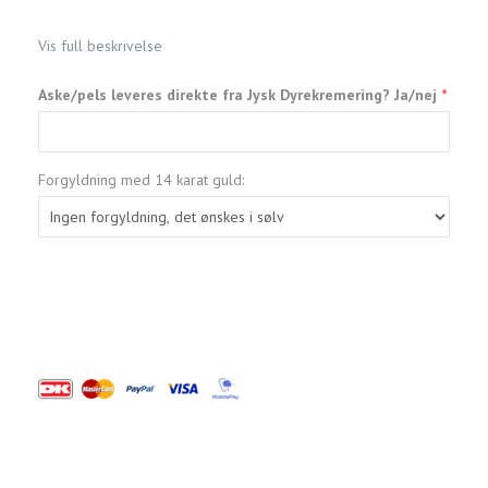
Vis full beskrivelse
Aske/pels leveres direkte fra Jysk Dyrekremering? Ja/nej
Forgyldning med 14 karat guld: