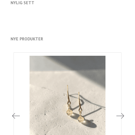
NYLIG SETT
NYE PRODUKTER