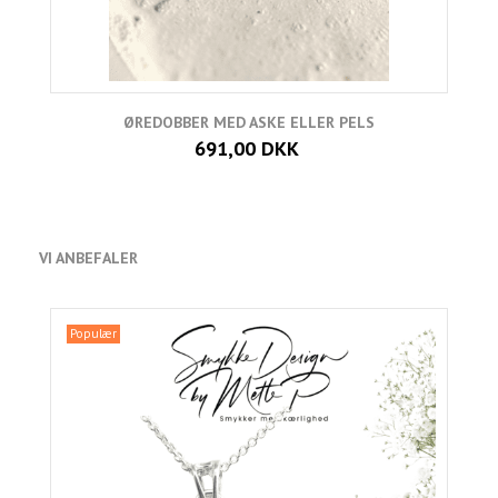
ØREDOBBER MED ASKE ELLER PELS
691,00 DKK
VI ANBEFALER
Populær