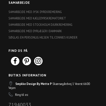
SAMARBEJDE
SAMARBEJDE MED JYSK DYREKREMERING
SAMARBEJDE MED KÆLEDYRSKREMATORIET
SAMARBEJDE MED STOCKHOLM DJURKREMERING
SAMARBEJDE MED DYRLÆGER I DANMARK
SØGLAS: EN PERSONLIG HILSEN TIL CONNIES KUNDER
FIND OS PÅ
BUTIKS INFORMATION
Smykke Design By Mette P
Skærsøgårdvej 1 Veerst 6600
Vejen
Ring til os:
71940033