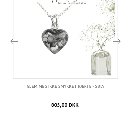
GLEM MEG IKKE SMYKKET HJERTE - SØLV
805,00 DKK