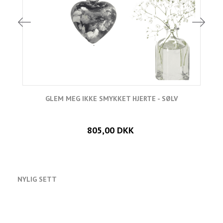
GLEM MEG IKKE SMYKKET HJERTE - SØLV
805,00 DKK
NYLIG SETT