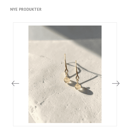
NYE PRODUKTER