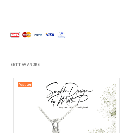
SETT AV ANDRE
Populær