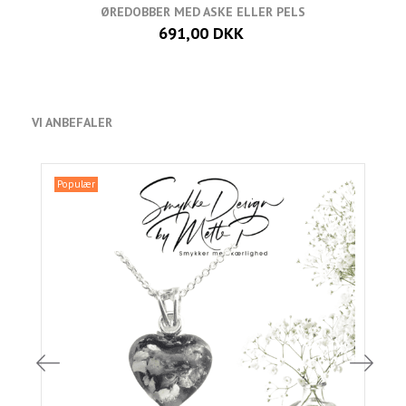
ØREDOBBER MED ASKE ELLER PELS
691,00 DKK
VI ANBEFALER
Populær