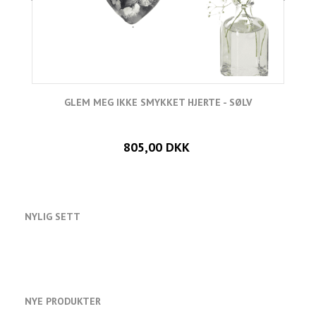
GLEM MEG IKKE SMYKKET HJERTE - SØLV
805,00 DKK
NYLIG SETT
NYE PRODUKTER