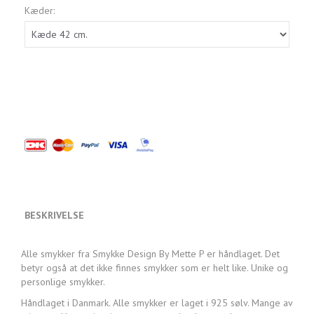
Kæder:
BESKRIVELSE
Alle smykker fra Smykke Design By Mette P er håndlaget. Det
betyr også at det ikke finnes smykker som er helt like. Unike og
personlige smykker.
Håndlaget i Danmark. Alle smykker er laget i 925 sølv. Mange av