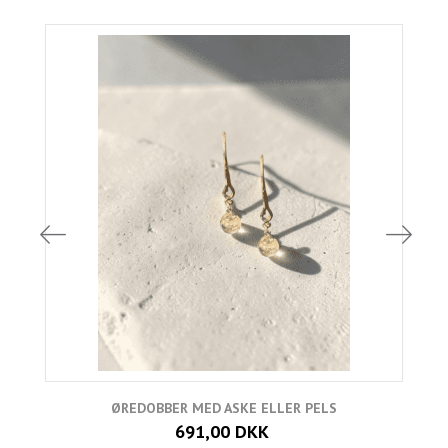
ØREDOBBER MED ASKE ELLER PELS
691,00 DKK