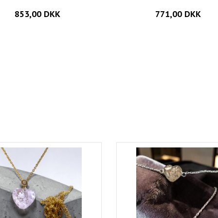
853,00 DKK
771,00 DKK