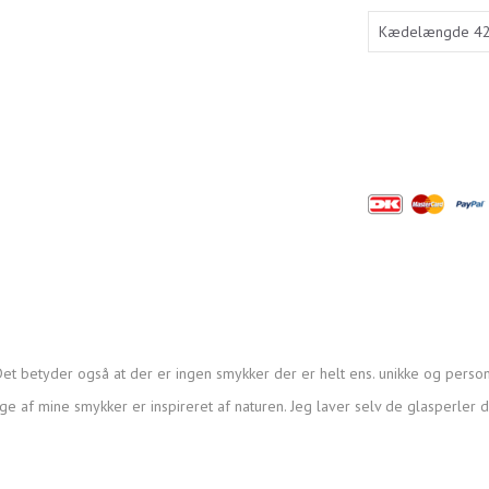
et betyder også at der er ingen smykker der er helt ens. unikke og person
ge af mine smykker er inspireret af naturen. Jeg laver selv de glasperler 