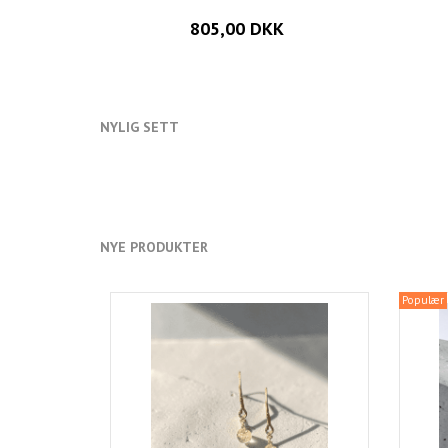
805,00 DKK
NYLIG SETT
NYE PRODUKTER
Populær