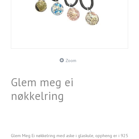
Zoom
Glem meg ei
nøkkelring
Glem Meg Ei nøkkelring med aske i glaskule, oppheng er i 925