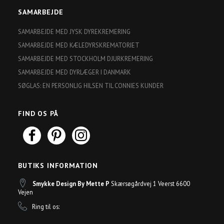
SAMARBEJDE
SAMARBEJDE MED JYSK DYREKREMERING
SAMARBEJDE MED KÆLEDYRSKREMATORIET
SAMARBEJDE MED STOCKHOLM DJURKREMERING
SAMARBEJDE MED DYRLÆGER I DANMARK
SØGLAS: EN PERSONLIG HILSEN TIL CONNIES KUNDER
FIND OS PÅ
BUTIKS INFORMATION
Smykke Design By Mette P
Skærsøgårdvej 1 Veerst 6600
Vejen
Ring til os: