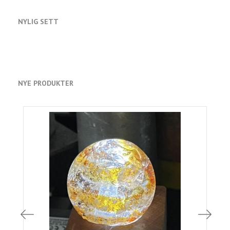
NYLIG SETT
NYE PRODUKTER