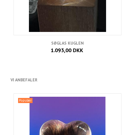
SØGLAS KUGLEN
1.093,00 DKK
VI ANBEFALER
Populær