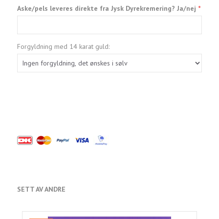
Aske/pels leveres direkte fra Jysk Dyrekremering? Ja/nej
Forgyldning med 14 karat guld:
SETT AV ANDRE