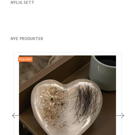
NYLIG SETT
NYE PRODUKTER
Populær