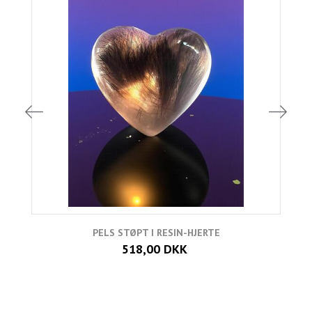
PELS STØPT I RESIN-HJERTE
518,00 DKK