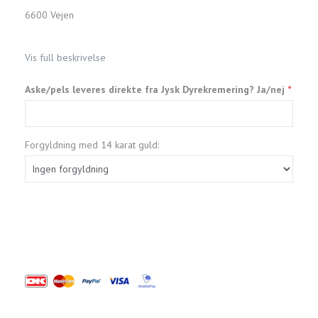
6600 Vejen
Vis full beskrivelse
Aske/pels leveres direkte fra Jysk Dyrekremering? Ja/nej
Forgyldning med 14 karat guld: