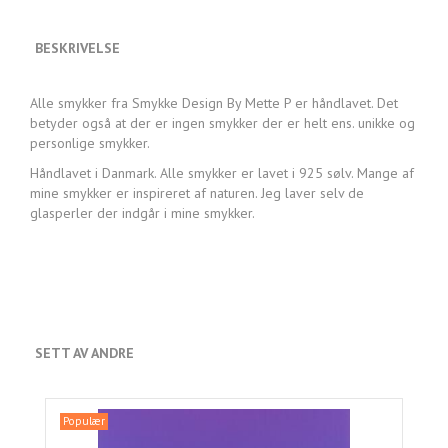
BESKRIVELSE
Alle smykker fra Smykke Design By Mette P er håndlavet. Det
betyder også at der er ingen smykker der er helt ens. unikke og
personlige smykker.
Håndlavet i Danmark. Alle smykker er lavet i 925 sølv. Mange af
mine smykker er inspireret af naturen. Jeg laver selv de
glasperler der indgår i mine smykker.
SETT AV ANDRE
Populær