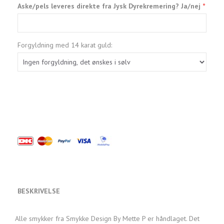
Aske/pels leveres direkte fra Jysk Dyrekremering? Ja/nej
Forgyldning med 14 karat guld:
BESKRIVELSE
Alle smykker fra Smykke Design By Mette P er håndlaget. Det