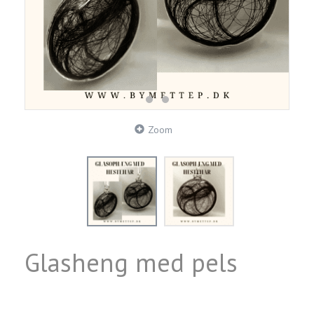
Zoom
Glasheng med pels