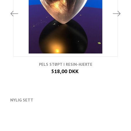
PELS STØPT I RESIN-HJERTE
518,00 DKK
NYLIG SETT