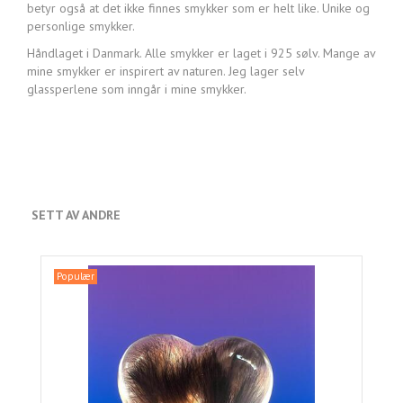
betyr også at det ikke finnes smykker som er helt like. Unike og
personlige smykker.
Håndlaget i Danmark. Alle smykker er laget i 925 sølv. Mange av
mine smykker er inspirert av naturen. Jeg lager selv
glassperlene som inngår i mine smykker.
SETT AV ANDRE
Populær