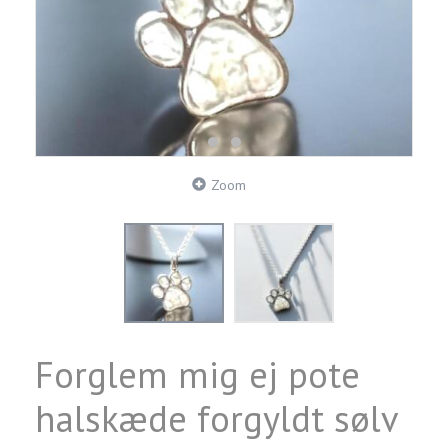
Zoom
Forglem mig ej pote
halskæde forgyldt sølv