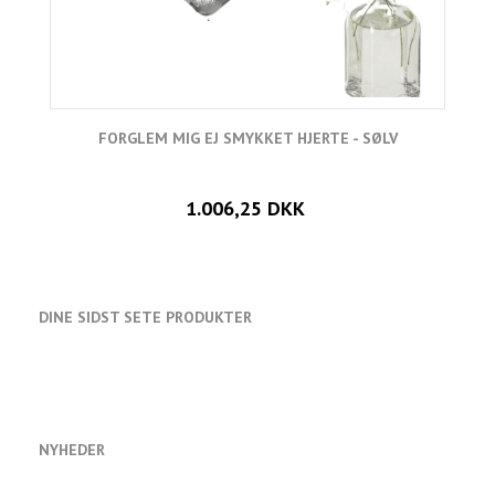
FORGLEM MIG EJ SMYKKET HJERTE - SØLV
1.006,25 DKK
DINE SIDST SETE PRODUKTER
NYHEDER