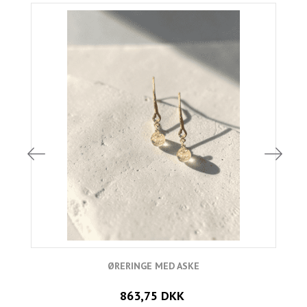
ØRERINGE MED ASKE
863,75 DKK