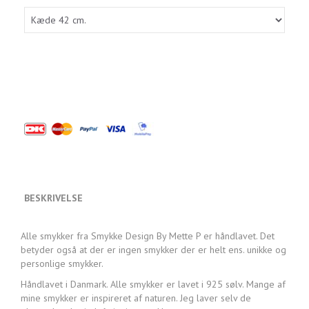
BESKRIVELSE
Alle smykker fra Smykke Design By Mette P er håndlavet. Det
betyder også at der er ingen smykker der er helt ens. unikke og
personlige smykker.
Håndlavet i Danmark. Alle smykker er lavet i 925 sølv. Mange af
mine smykker er inspireret af naturen. Jeg laver selv de