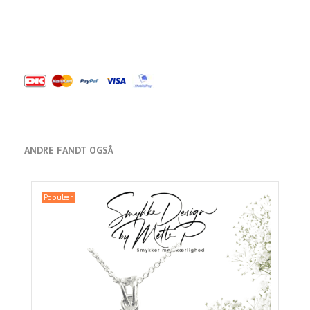
ANDRE FANDT OGSÅ
Populær