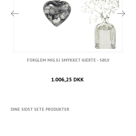
FORGLEM MIG EJ SMYKKET HJERTE - SØLV
1.006,25 DKK
DINE SIDST SETE PRODUKTER