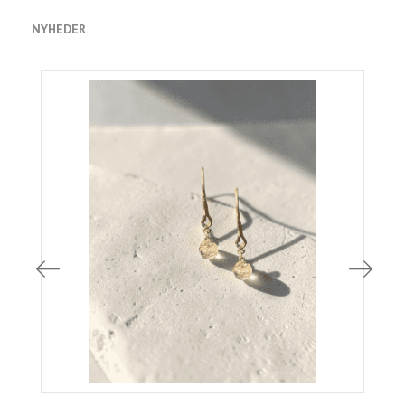
NYHEDER