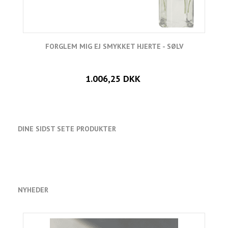
FORGLEM MIG EJ SMYKKET HJERTE - SØLV
1.006,25 DKK
DINE SIDST SETE PRODUKTER
NYHEDER