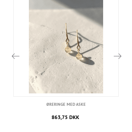
ØRERINGE MED ASKE
863,75 DKK