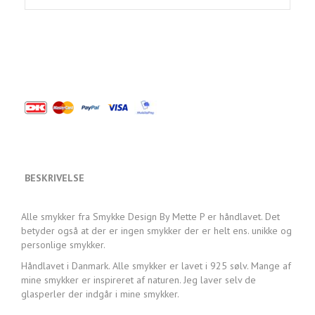
BESKRIVELSE
Alle smykker fra Smykke Design By Mette P er håndlavet. Det
betyder også at der er ingen smykker der er helt ens. unikke og
personlige smykker.
Håndlavet i Danmark. Alle smykker er lavet i 925 sølv. Mange af
mine smykker er inspireret af naturen. Jeg laver selv de
glasperler der indgår i mine smykker.