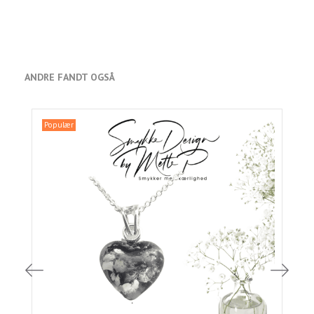
ANDRE FANDT OGSÅ
Populær