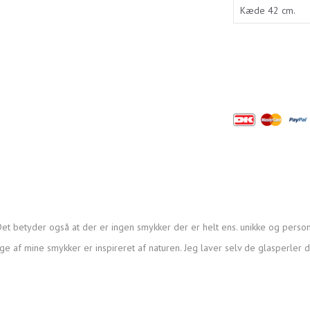
et betyder også at der er ingen smykker der er helt ens. unikke og person
ge af mine smykker er inspireret af naturen. Jeg laver selv de glasperler 