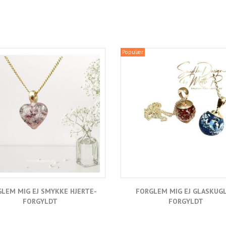
Populær
LEM MIG EJ SMYKKE HJERTE-
FORGLEM MIG EJ GLASKUGL
FORGYLDT
FORGYLDT