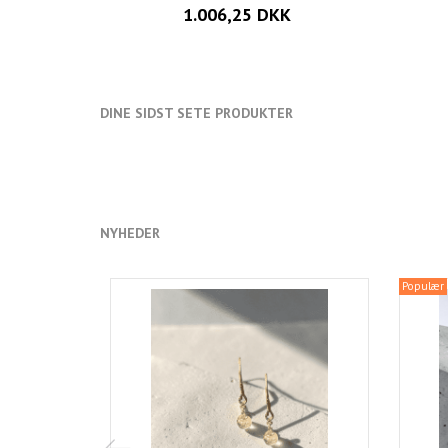
1.006,25 DKK
DINE SIDST SETE PRODUKTER
NYHEDER
Populær