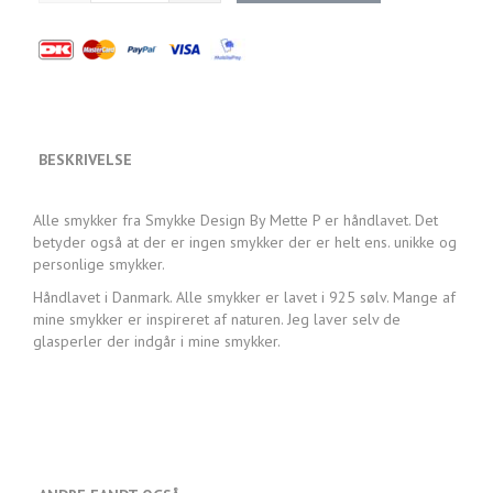
BESKRIVELSE
Alle smykker fra Smykke Design By Mette P er håndlavet. Det
betyder også at der er ingen smykker der er helt ens. unikke og
personlige smykker.
Håndlavet i Danmark. Alle smykker er lavet i 925 sølv. Mange af
mine smykker er inspireret af naturen. Jeg laver selv de
glasperler der indgår i mine smykker.