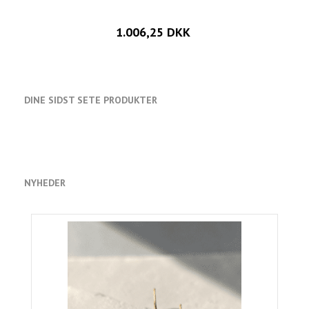
1.006,25 DKK
DINE SIDST SETE PRODUKTER
NYHEDER