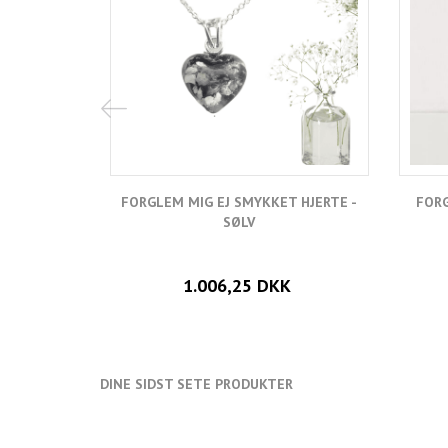
FORGLEM MIG EJ SMYKKET HJERTE -
FORG
SØLV
1.006,25 DKK
DINE SIDST SETE PRODUKTER