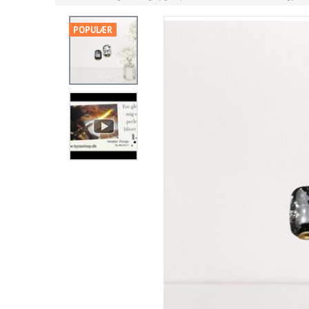
POPULÆR