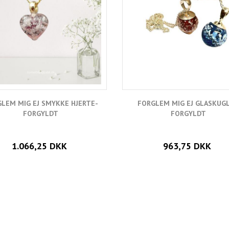
LEM MIG EJ SMYKKE HJERTE-
FORGLEM MIG EJ GLASKUGL
FORGYLDT
FORGYLDT
1.066,25 DKK
963,75 DKK