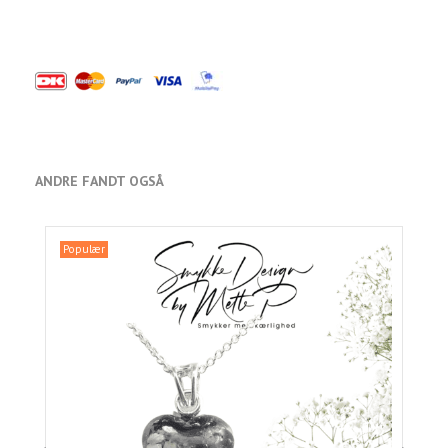
ANDRE FANDT OGSÅ
Populær