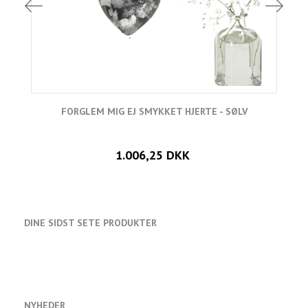
FORGLEM MIG EJ SMYKKET HJERTE - SØLV
1.006,25 DKK
DINE SIDST SETE PRODUKTER
NYHEDER