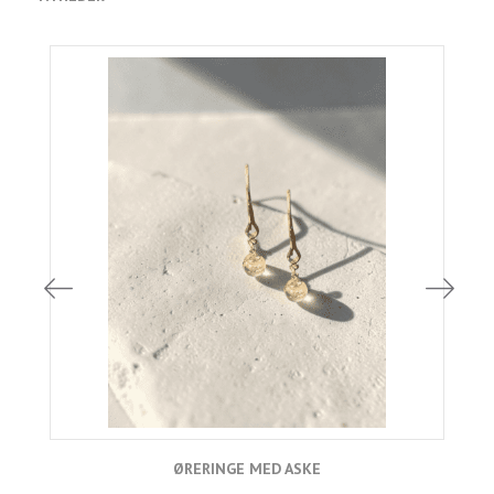
ØRERINGE MED ASKE