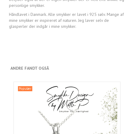
personlige smykker.
Håndlavet i Danmark. Alle smykker er lavet i 925 sølv. Mange af
mine smykker er inspireret af naturen. Jeg laver selv de
glasperler der indgår i mine smykker.
ANDRE FANDT OGSÅ
Populær