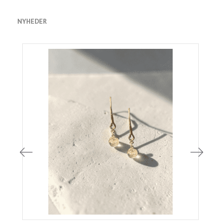
NYHEDER