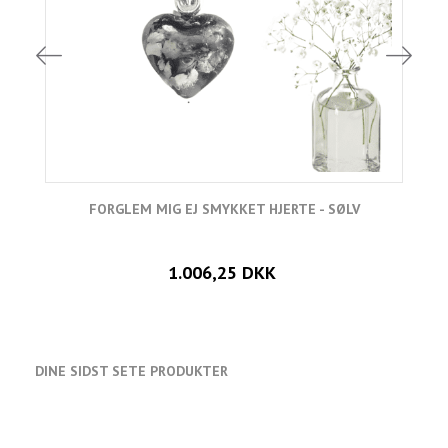
FORGLEM MIG EJ SMYKKET HJERTE - SØLV
1.006,25 DKK
DINE SIDST SETE PRODUKTER