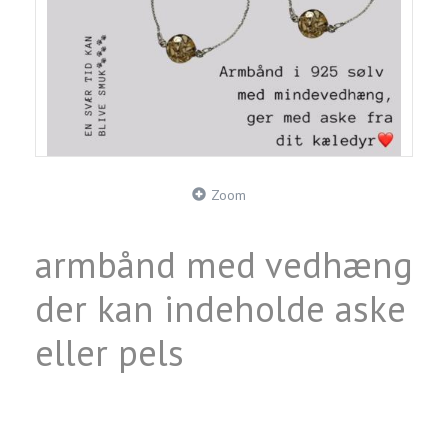
Zoom
armbånd med vedhæng
der kan indeholde aske
eller pels