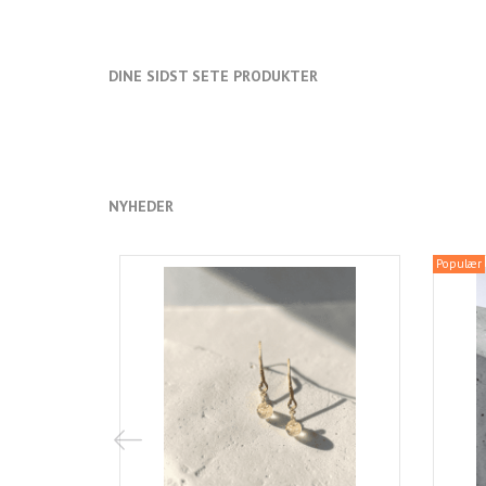
DINE SIDST SETE PRODUKTER
NYHEDER
Populær