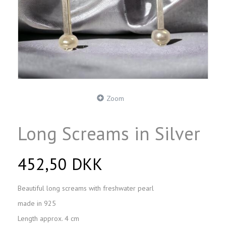
Zoom
Long Screams in Silver
452,50 DKK
Beautiful long screams with freshwater pearl
made in 925
Length approx. 4 cm