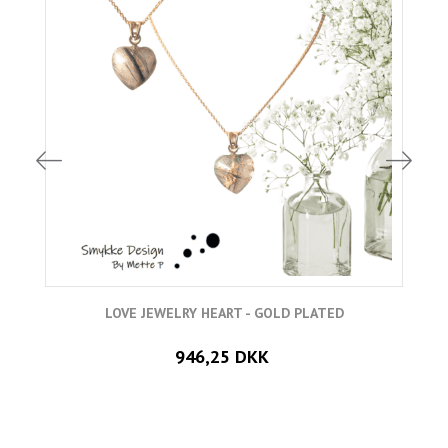
LOVE JEWELRY HEART - GOLD PLATED
946,25 DKK