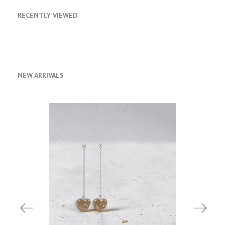
RECENTLY VIEWED
NEW ARRIVALS