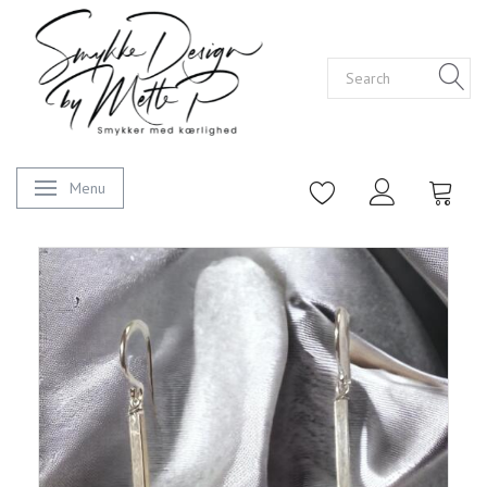
Menu
Toggle navigation