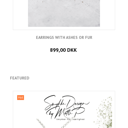
EARRINGS WITH ASHES OR FUR
899,00 DKK
FEATURED
Hot