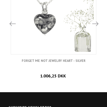
FORGET ME NOT JEWELRY HEART - SILVER
1.006,25 DKK