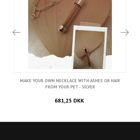
MAKE YOUR OWN NECKLACE WITH ASHES OR HAIR
FROM YOUR PET - SILVER
681,25 DKK