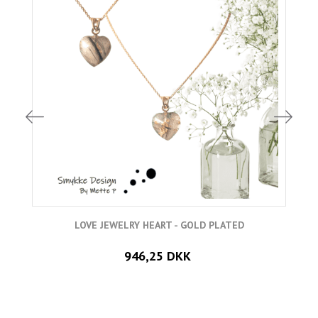
LOVE JEWELRY HEART - GOLD PLATED
946,25 DKK