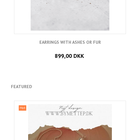
EARRINGS WITH ASHES OR FUR
899,00 DKK
FEATURED
Hot