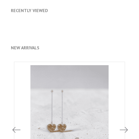
RECENTLY VIEWED
NEW ARRIVALS