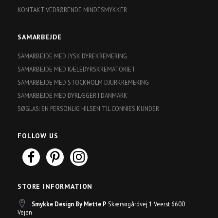
KONTAKT VEDRØRENDE MINDESMYKKER
SAMARBEJDE
SAMARBEJDE MED JYSK DYREKREMERING
SAMARBEJDE MED KÆLEDYRSKREMATORIET
SAMARBEJDE MED STOCKHOLM DJURKREMERING
SAMARBEJDE MED DYRLÆGER I DANMARK
SØGLAS: EN PERSONLIG HILSEN TIL CONNIES KUNDER
FOLLOW US
STORE INFORMATION
Smykke Design By Mette P
Skærsøgårdvej 1 Veerst 6600
Vejen