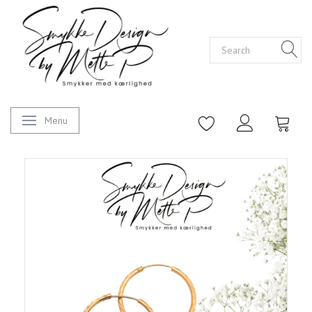
Menu
Toggle navigation