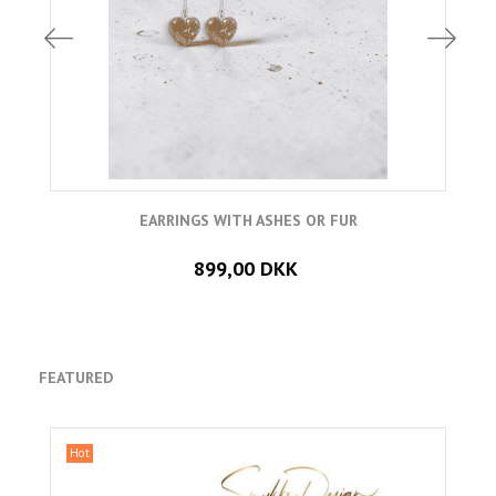
EARRINGS WITH ASHES OR FUR
899,00 DKK
FEATURED
Hot