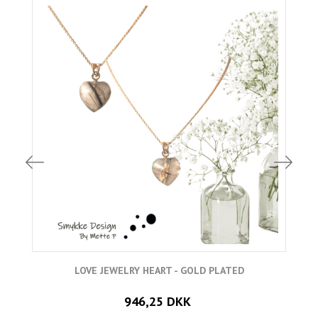
LOVE JEWELRY HEART - GOLD PLATED
946,25 DKK