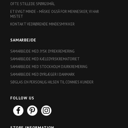
OFTE STILLEDE SPØRGSMÅL
ET EVIGT MINDE – MÅSKE OGSÅ FOR MENNESKER, VI HAR
MISTET
KONTAKT VEDRØRENDE MINDESMYKKER
SAMARBEJDE
SAMARBEJDE MED JYSK DYREKREMERING
SAMARBEJDE MED KÆLEDYRSKREMATORIET
SAMARBEJDE MED STOCKHOLM DJURKREMERING
SAMARBEJDE MED DYRLÆGER I DANMARK
SØGLAS: EN PERSONLIG HILSEN TIL CONNIES KUNDER
FOLLOW US
STORE INFORMATION