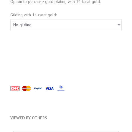
Option to purchase gold plating with 14 karat gold.
Gilding with 14 carat gold:
VIEWED BY OTHERS