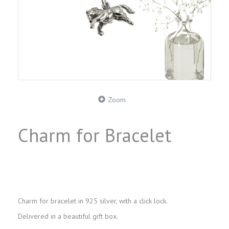
Zoom
Charm for Bracelet
Charm for bracelet in 925 silver, with a click lock.
Delivered in a beautiful gift box.