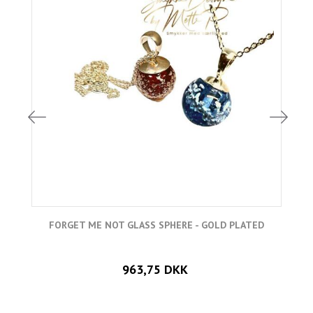
FORGET ME NOT GLASS SPHERE - GOLD PLATED
963,75 DKK