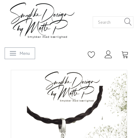
Menu
Toggle navigation