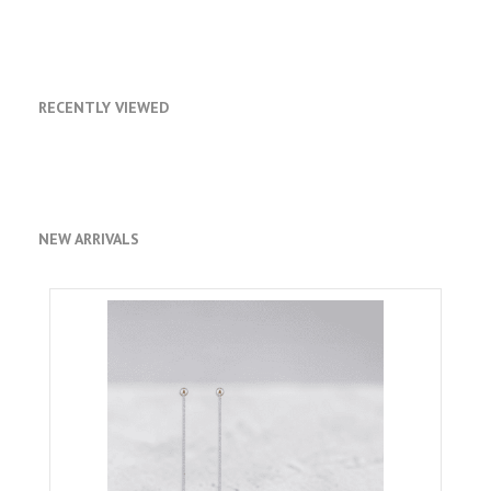
RECENTLY VIEWED
NEW ARRIVALS