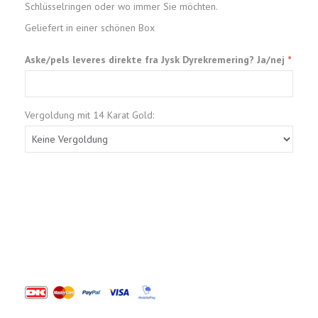
Schlüsselringen oder wo immer Sie möchten.
Geliefert in einer schönen Box
Aske/pels leveres direkte fra Jysk Dyrekremering? Ja/nej
Vergoldung mit 14 Karat Gold: