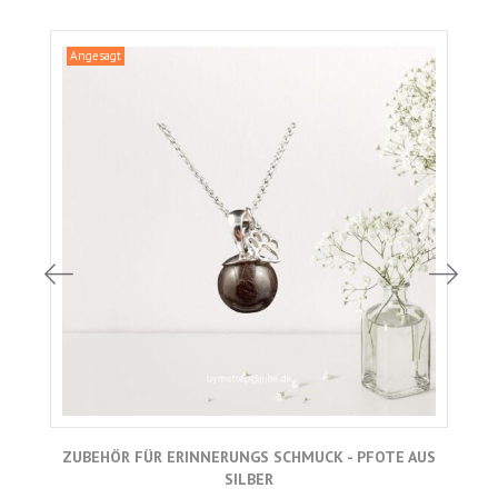
Angesagt
ZUBEHÖR FÜR ERINNERUNGS SCHMUCK - PFOTE AUS
SILBER