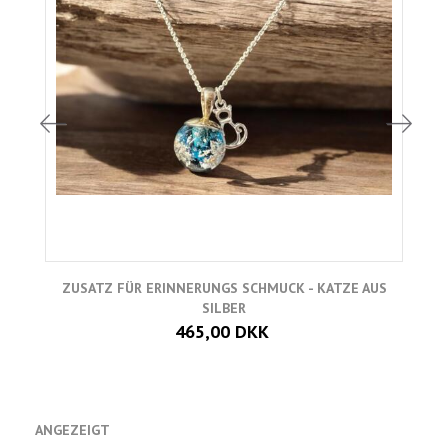
ZUSATZ FÜR ERINNERUNGS SCHMUCK - KATZE AUS
SILBER
465,00 DKK
ANGEZEIGT