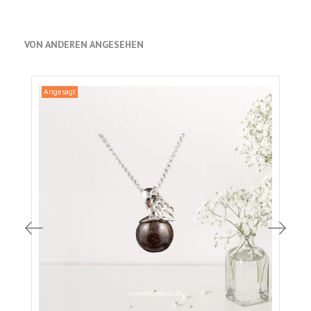
VON ANDEREN ANGESEHEN
Angesagt