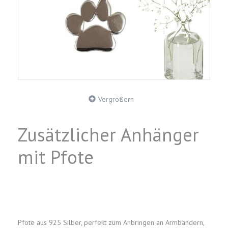
Vergrößern
Zusätzlicher Anhänger
mit Pfote
Pfote aus 925 Silber, perfekt zum Anbringen an Armbändern,