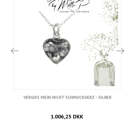
VERGISS MEIN NICHT SCHMUCKHERZ - SILBER
1.006,25 DKK