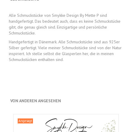
Alle Schmuckstücke von Smykke Design By Mette P sind
handgefertigt. Das bedeutet auch, dass es keine Schmuckstücke
gibt, die genau gleich sind. Einzigartige und persönliche
Schmuckstücke.
Handgefertigt in Dänemark. Alle Schmuckstücke sind aus 925er
Silber gefertigt. Viele meiner Schmuckstücke sind von der Natur
inspiriert. Ich stelle selbst die Glasperlen her, die in meinen
Schmuckstücken enthalten sind.
VON ANDEREN ANGESEHEN
Angesagt