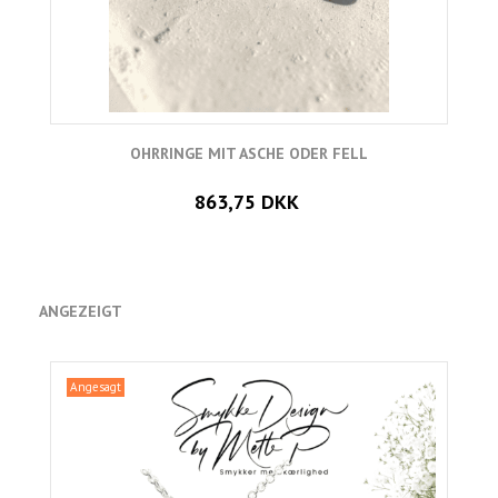
OHRRINGE MIT ASCHE ODER FELL
863,75 DKK
ANGEZEIGT
Angesagt