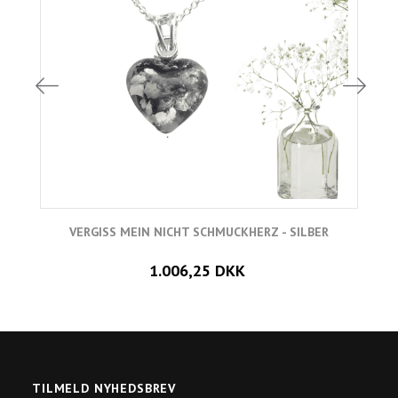
VERGISS MEIN NICHT SCHMUCKHERZ - SILBER
1.006,25 DKK
TILMELD NYHEDSBREV