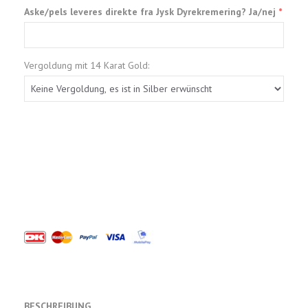
Aske/pels leveres direkte fra Jysk Dyrekremering? Ja/nej
Vergoldung mit 14 Karat Gold:
BESCHREIBUNG