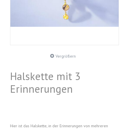
Vergrößern
Halskette mit 3
Erinnerungen
Hier ist das Halskette, in der Erinnerungen von mehreren